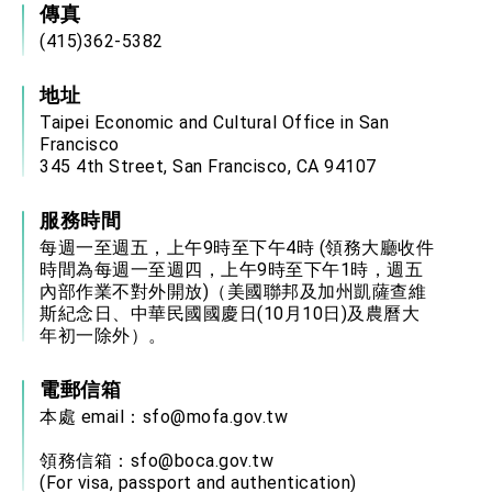
傳真
(415)362-5382
地址
Taipei Economic and Cultural Office in San
Francisco
345 4th Street, San Francisco, CA 94107
服務時間
每週一至週五，上午9時至下午4時 (領務大廳收件
時間為每週一至週四，上午9時至下午1時，週五
內部作業不對外開放)（美國聯邦及加州凱薩查維
斯紀念日、中華民國國慶日(10月10日)及農曆大
年初一除外）。
電郵信箱
本處 email：
sfo@mofa.gov.tw
領務信箱：
sfo@boca.gov.tw
(For visa, passport and authentication)