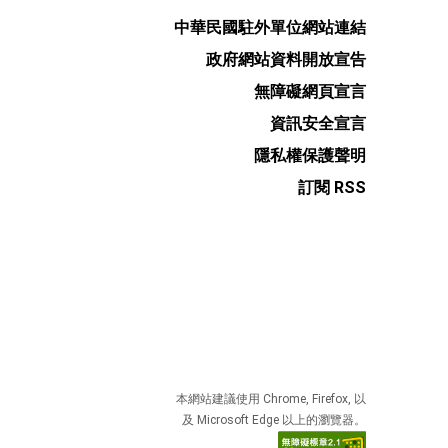
中華民國駐外單位網站連結
政府網站資料開放宣告
無障礙網頁宣言
資訊安全宣言
隱私權保護聲明
訂閱 RSS
本網站建議使用 Chrome, Firefox, 以
及 Microsoft Edge 以上的瀏覽器。