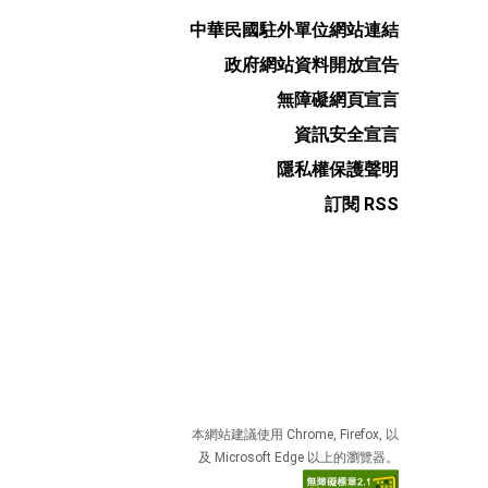
中華民國駐外單位網站連結
政府網站資料開放宣告
無障礙網頁宣言
資訊安全宣言
隱私權保護聲明
訂閱 RSS
本網站建議使用 Chrome, Firefox, 以
及 Microsoft Edge 以上的瀏覽器。