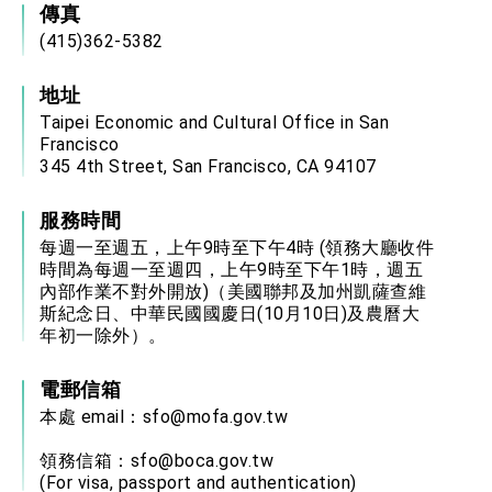
傳真
(415)362-5382
地址
Taipei Economic and Cultural Office in San
Francisco
345 4th Street, San Francisco, CA 94107
服務時間
每週一至週五，上午9時至下午4時 (領務大廳收件
時間為每週一至週四，上午9時至下午1時，週五
內部作業不對外開放)（美國聯邦及加州凱薩查維
斯紀念日、中華民國國慶日(10月10日)及農曆大
年初一除外）。
電郵信箱
本處 email：
sfo@mofa.gov.tw
領務信箱：
sfo@boca.gov.tw
(For visa, passport and authentication)