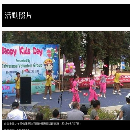
活動照片
台北市青少年民俗運動訪問團於國際童玩節表演（2013年8月17日）