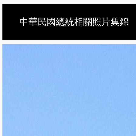
中華民國總統相關照片集錦