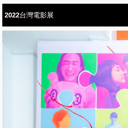
2022台灣電影展