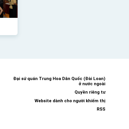
Đại sứ quán Trung Hoa Dân Quốc (Đài Loan)
ở nước ngoài
Quyền riêng tư
Website dành cho người khiếm thị
RSS