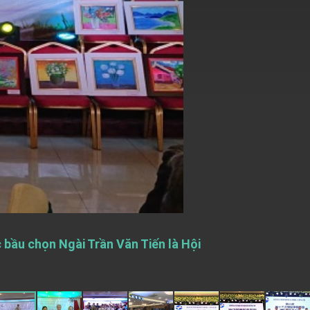
c bầu chọn Ngài Trần Văn Tiến là Hội