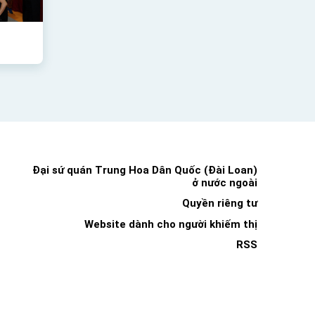
Đại sứ quán Trung Hoa Dân Quốc (Đài Loan)
ở nước ngoài
Quyền riêng tư
Website dành cho người khiếm thị
RSS