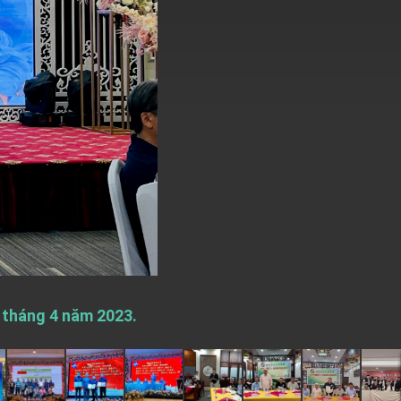
ị tháng 4 năm 2023.