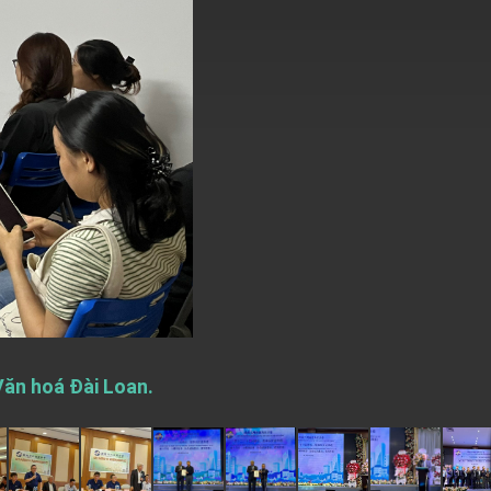
Văn hoá Đài Loan.