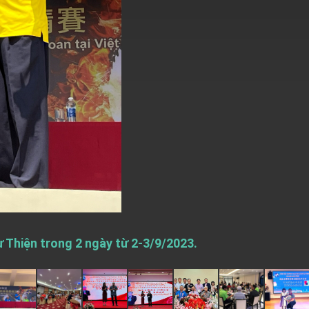
 Thiện trong 2 ngày từ 2-3/9/2023.