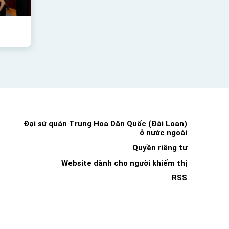
Đại sứ quán Trung Hoa Dân Quốc (Đài Loan)
ở nước ngoài
Quyền riêng tư
Website dành cho người khiếm thị
RSS