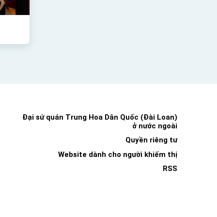
Đại sứ quán Trung Hoa Dân Quốc (Đài Loan)
ở nước ngoài
Quyền riêng tư
Website dành cho người khiếm thị
RSS