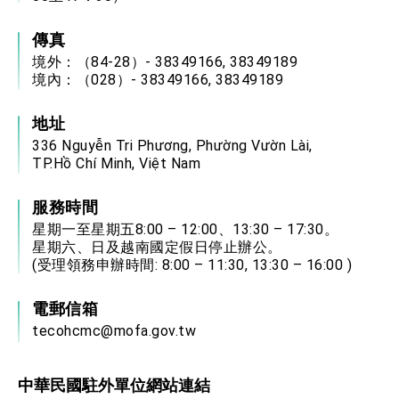
傳真
境外：（84-28）- 38349166, 38349189
境內：（028）- 38349166, 38349189
地址
336 Nguyễn Tri Phương, Phường Vườn Lài,
TP.Hồ Chí Minh, Việt Nam
服務時間
星期一至星期五8:00 – 12:00、13:30 – 17:30。
星期六、日及越南國定假日停止辦公。
(受理領務申辦時間: 8:00 – 11:30, 13:30 – 16:00 )
電郵信箱
tecohcmc@mofa.gov.tw
中華民國駐外單位網站連結