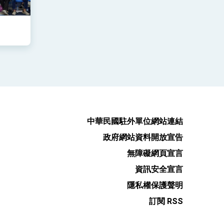
中華民國駐外單位網站連結
政府網站資料開放宣告
無障礙網頁宣言
資訊安全宣言
隱私權保護聲明
訂閱 RSS