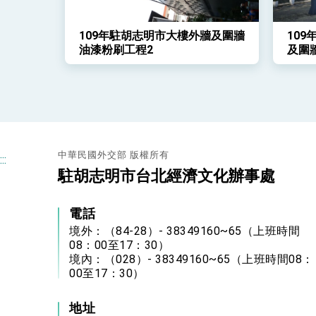
109年駐胡志明市大樓外牆及圍牆
10
油漆粉刷工程2
及圍
中華民國外交部 版權所有
:::
駐胡志明市台北經濟文化辦事處
電話
境外：（84-28）- 38349160~65（上班時間
08：00至17：30）
境內：（028）- 38349160~65（上班時間08：
00至17：30）
地址