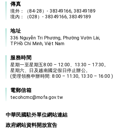
傳真
境外：（84-28）- 38349166, 38349189
境內：（028）- 38349166, 38349189
地址
336 Nguyễn Tri Phương, Phường Vườn Lài,
TP.Hồ Chí Minh, Việt Nam
服務時間
星期一至星期五8:00 – 12:00、13:30 – 17:30。
星期六、日及越南國定假日停止辦公。
(受理領務申辦時間: 8:00 – 11:30, 13:30 – 16:00 )
電郵信箱
tecohcmc@mofa.gov.tw
中華民國駐外單位網站連結
政府網站資料開放宣告