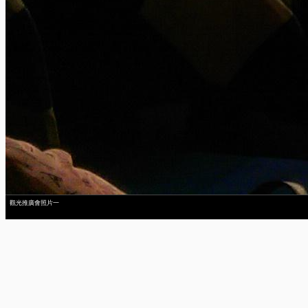
觀光推廣會照片一