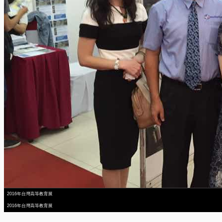
2016年台灣高等教育展
2016年台灣高等教育展