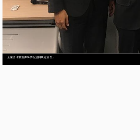
「企業全球製造佈局的智慧與風險管理」