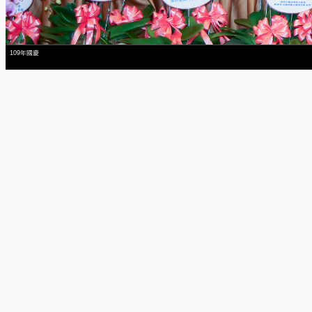
109年國慶