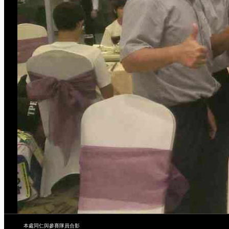
本處同仁與參賽隊員合影