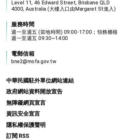
Level 11, 46 Edward Street, Brisbane QLD
4000, Australia (大樓入口由Margaret St進入)
服務時間
週一至週五 (當地時間) 09:00-17:00；領務櫃檯
週一至週五 09:30~14:00
電郵信箱
bne2@mofa.gov.tw
中華民國駐外單位網站連結
政府網站資料開放宣告
無障礙網頁宣言
資訊安全宣言
隱私權保護聲明
訂閱 RSS