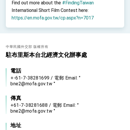
Find out more about the
#FindingTaiwan
International Short Film Contest here:
https://en.mofa.gov.tw/cp.aspx?n=7017
中華民國外交部 版權所有
駐布里斯本台北經濟文化辦事處
電話
+-61-7-38281699 / 電郵 Email: "
bne2@mofa.gov.tw "
傳真
+61-7-38281688 / 電郵 Email: "
bne2@mofa.gov.tw "
地址