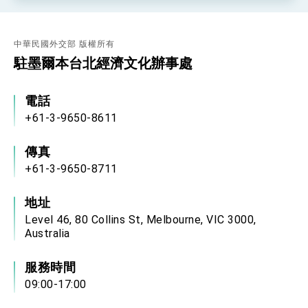
中華民國外交部 版權所有
駐墨爾本台北經濟文化辦事處
電話
+61-3-9650-8611
傳真
+61-3-9650-8711
地址
Level 46, 80 Collins St, Melbourne, VIC 3000,
Australia
服務時間
09:00-17:00