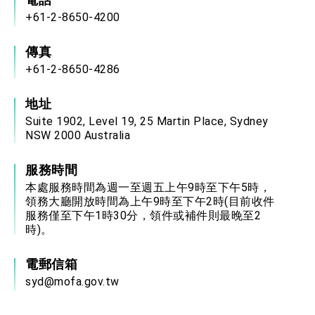
+61-2-8650-4200
傳真
+61-2-8650-4286
地址
Suite 1902, Level 19, 25 Martin Place, Sydney
NSW 2000 Australia
服務時間
本處服務時間為週一至週五上午9時至下午5時，
領務大廳開放時間為上午9時至下午2時(目前收件
服務僅至下午1時30分，領件或補件則最晚至2
時)。
電郵信箱
syd@mofa.gov.tw