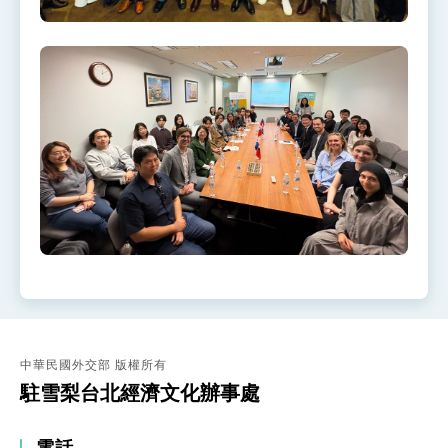
中華民國外交部 版權所有
駐雪梨台北經濟文化辦事處
電話