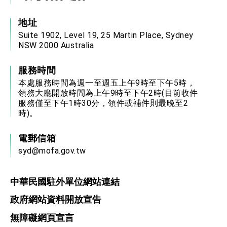
地址
Suite 1902, Level 19, 25 Martin Place, Sydney
NSW 2000 Australia
服務時間
本處服務時間為週一至週五上午9時至下午5時，
領務大廳開放時間為上午9時至下午2時(目前收件
服務僅至下午1時30分，領件或補件則最晚至2
時)。
電郵信箱
syd@mofa.gov.tw
中華民國駐外單位網站連結
政府網站資料開放宣告
無障礙網頁宣言