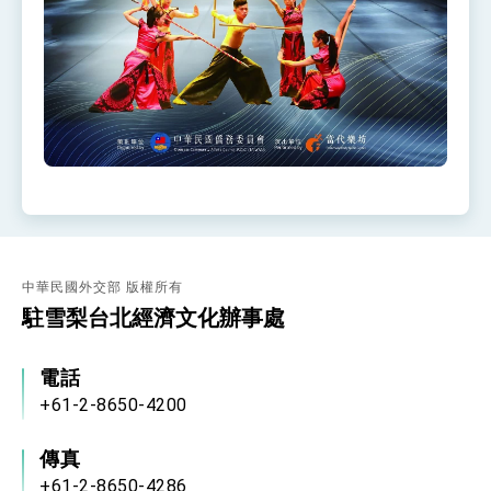
中華民國外交部 版權所有
駐雪梨台北經濟文化辦事處
電話
+61-2-8650-4200
傳真
+61-2-8650-4286