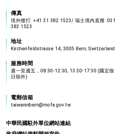
傳真
境外撥打: +41 31 382 1523/ 瑞士境內直撥: 031
382 1523
地址
Kirchenfeldstrasse 14, 3005 Bern, Switzerland
服務時間
週一至週五，08:30-12:30, 13:30-17:30 (國定假
日除外)
電郵信箱
taiwaninbern@mofa.gov.tw
中華民國駐外單位網站連結
政府網站資料開放宣告