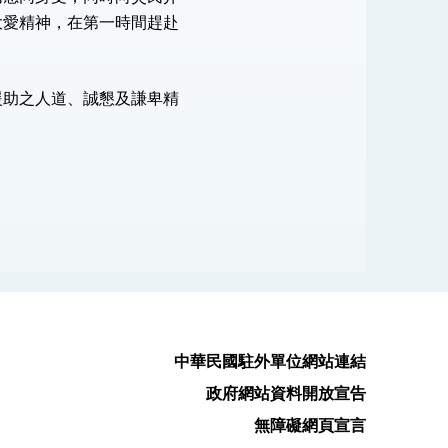
大愛精神，在第一時間趕赴
援助之人道、誠懇及謙卑精
中華民國駐外單位網站連結
政府網站資料開放宣告
無障礙網頁宣言