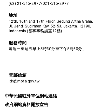
(62) 21-515-2977/021-515-2977
地址
12th, 16th and 17th Floor, Gedung Artha Graha,
Jl. Jend. Sudirman Kav. 52-53, Jakarta, 12190,
Indonesia (領事事務請至12樓)
服務時間
每週一至週五早上8時30分至下午5時30分。
電郵信箱
idn@mofa.gov.tw
中華民國駐外單位網站連結
政府網站資料開放宣告