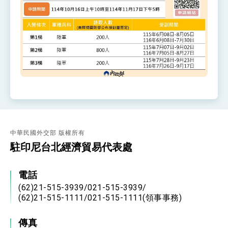
中華民國外交部 版權所有
駐印尼台北經濟貿易代表處
電話
(62)21-515-3939/021-515-3939/
(62)21-515-1111/021-515-1111(領事事務)
傳真