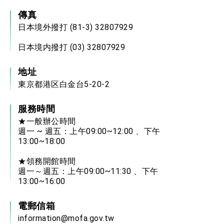
傳真
日本境外撥打 (81-3) 32807929
日本境内撥打 (03) 32807929
地址
東京都港区白金台5-20-2
服務時間
★一般辦公時間
週一 ~ 週五：上午09:00~12:00 、下午
13:00~18:00
★領務開館時間
週一～週五：上午09:00~11:30 、下午
13:00~16:00
電郵信箱
information@mofa.gov.tw