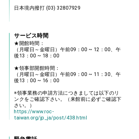
日本境内撥打 (03) 32807929
サービス時間
★開館時間：
（月曜日～金曜日）午前09：00 ~ 12：00、午
後13：00 ~ 18：00
★領事部開館時間：
（月曜日～金曜日）午前09：00 ~ 11：30、午
後13：00 ~ 16：00
※領事業務の申請方法につきましては以下のリ
ンクをご確認下さい。（来館前に必ずご確認下
さい。）
https://www.roc-
taiwan.org/jp_ja/post/438.html