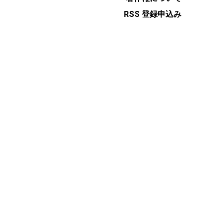
RSS 登録申込み