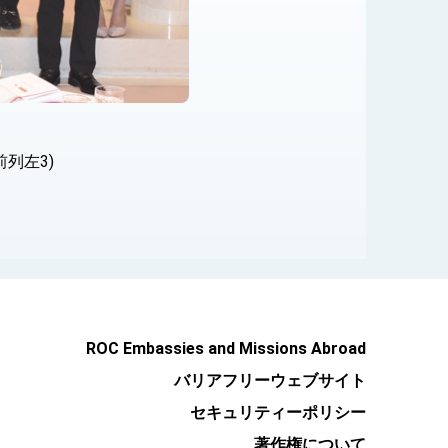
列左3)
ROC Embassies and Missions Abroad
バリアフリーウェブサイト
セキュリティーポリシー
著作権について