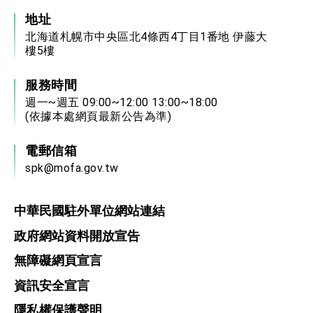
地址
北海道札幌市中央區北4條西4丁目1番地 伊藤大
樓5樓
服務時間
週一~週五 09:00~12:00 13:00~18:00
(依據本處網頁最新公告為準)
電郵信箱
spk@mofa.gov.tw
中華民國駐外單位網站連結
政府網站資料開放宣告
無障礙網頁宣言
資訊安全宣言
隱私權保護聲明