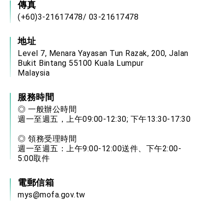
傳真
(+60)3-21617478/ 03-21617478
地址
Level 7, Menara Yayasan Tun Razak, 200, Jalan
Bukit Bintang 55100 Kuala Lumpur
Malaysia
服務時間
◎ 一般辦公時間
週一至週五，上午09:00-12:30; 下午13:30-17:30
◎ 領務受理時間
週一至週五：上午9:00-12:00送件、下午2:00-
5:00取件
電郵信箱
mys@mofa.gov.tw