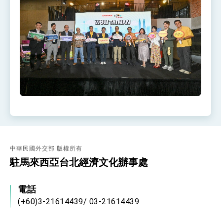
中華民國外交部 版權所有
駐馬來西亞台北經濟文化辦事處
電話
(+60)3-21614439/ 03-21614439