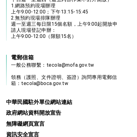
1.網路預約現場辦理
上午9:00-12:00；下午13:15-15:45
2.無預約現場排隊辦理
週一至週三每日限15個名額，上午9:00起開放申
請人現場登記申辦：
上午9:00-12:00（限額15名）
電郵信箱
一般公務聯繫：
tecola@mofa.gov.tw
領務（護照、文件證明、簽證）詢問專用電郵信
箱：
tecola@boca.gov.tw
中華民國駐外單位網站連結
政府網站資料開放宣告
無障礙網頁宣言
資訊安全宣言