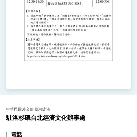
中華民國外交部 版權所有
駐洛杉磯台北經濟文化辦事處
電話