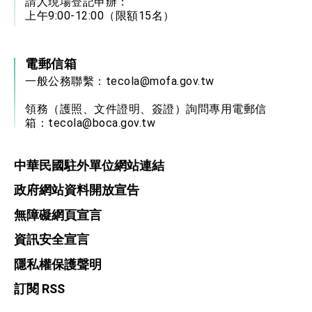
請人現場登記申辦：
上午9:00-12:00（限額15名）
電郵信箱
一般公務聯繫：
tecola@mofa.gov.tw
領務（護照、文件證明、簽證）詢問專用電郵信
箱：
tecola@boca.gov.tw
中華民國駐外單位網站連結
政府網站資料開放宣告
無障礙網頁宣言
資訊安全宣言
隱私權保護聲明
訂閱 RSS