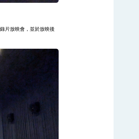
紀錄片放映會，並於放映後