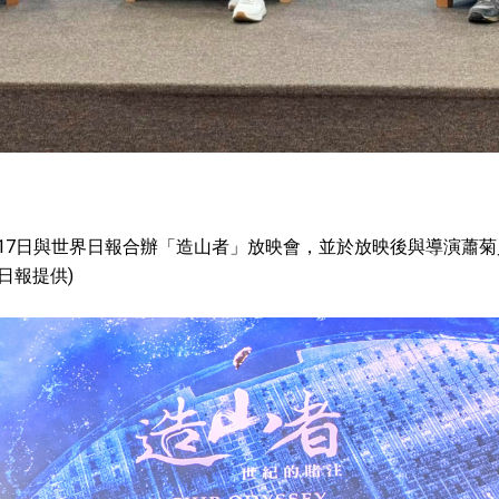
17日與世界日報合辦「造山者」放映會，並於放映後與導演蕭菊貞
日報提供)