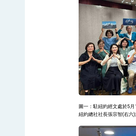
圖一：駐紐約經文處於5月
紐約總社社長張宗智(右六