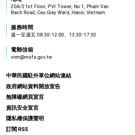
20A/21st Floor, PVI Tower, No.1, Pham Van
Bach Road, Cau Giay Ward, Hanoi, Vietnam
服務時間
週一至週五 08:30-12:00、13:30-17:30
電郵信箱
vnm@mofa.gov.tw
中華民國駐外單位網站連結
政府網站資料開放宣告
無障礙網頁宣言
資訊安全宣言
隱私權保護聲明
訂閱 RSS