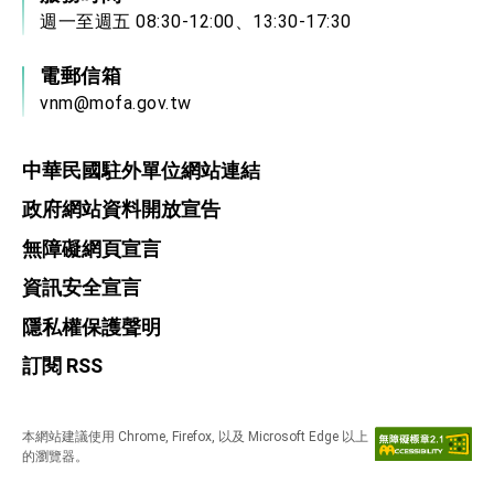
週一至週五 08:30-12:00、13:30-17:30
電郵信箱
vnm@mofa.gov.tw
中華民國駐外單位網站連結
政府網站資料開放宣告
無障礙網頁宣言
資訊安全宣言
隱私權保護聲明
訂閱 RSS
本網站建議使用 Chrome, Firefox, 以及 Microsoft Edge 以上
的瀏覽器。