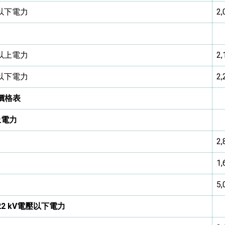
壓以下電力
2,
壓以上電力
2,
壓以下電力
2,
價格表
上電力
2,
1,
5,
22 kV
電壓以下電力