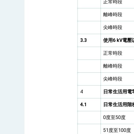
正常時段
離峰時段
尖峰時段
3.3
使用
6 kV
電壓
正常時段
離峰時段
尖峰時段
4
日常生活用電
4.1
日常生活用階
0度至50度
51度至100度