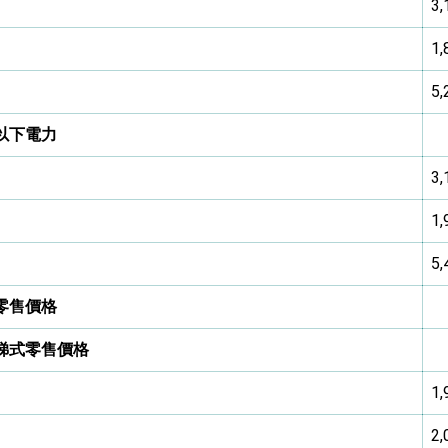
3,
1,
5,
以下電力
3,
1,
5,
零售價格
梯式零售價格
1,
2,