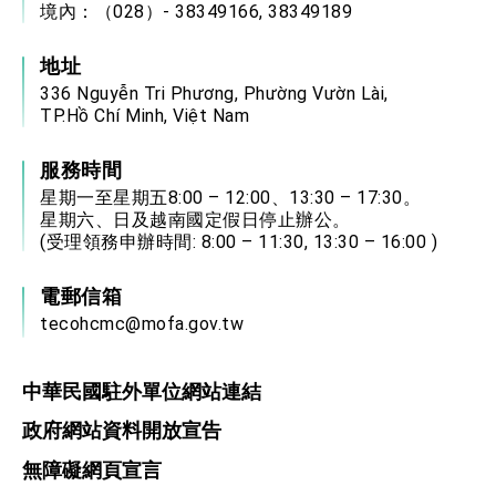
境內：（028）- 38349166, 38349189
地址
336 Nguyễn Tri Phương, Phường Vườn Lài,
TP.Hồ Chí Minh, Việt Nam
服務時間
星期一至星期五8:00 – 12:00、13:30 – 17:30。
星期六、日及越南國定假日停止辦公。
(受理領務申辦時間: 8:00 – 11:30, 13:30 – 16:00 )
電郵信箱
tecohcmc@mofa.gov.tw
中華民國駐外單位網站連結
政府網站資料開放宣告
無障礙網頁宣言