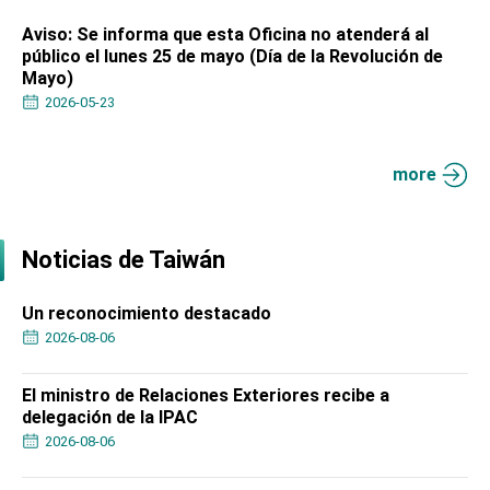
Aviso: Se informa que esta Oficina no atenderá al
público el lunes 25 de mayo (Día de la Revolución de
Mayo)
2026-05-23
more
Noticias de Taiwán
Un reconocimiento destacado
2026-08-06
El ministro de Relaciones Exteriores recibe a
delegación de la IPAC
2026-08-06