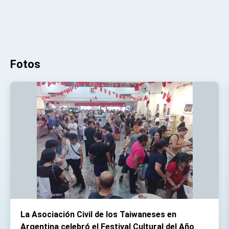
Fotos
La Asociación Civil de los Taiwaneses en
Argentina celebró el Festival Cultural del Año