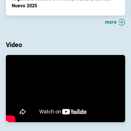
Nuevo 2025
more
Video