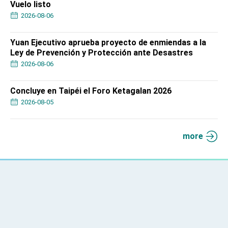
Vuelo listo
2026-08-06
Yuan Ejecutivo aprueba proyecto de enmiendas a la
Ley de Prevención y Protección ante Desastres
2026-08-06
Concluye en Taipéi el Foro Ketagalan 2026
2026-08-05
more