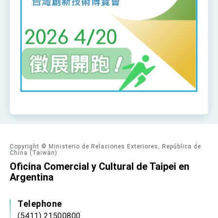
Copyright © Ministerio de Relaciones Exteriores, República de
China (Taiwán)
Oficina Comercial y Cultural de Taipei en
Argentina
Telephone
(5411) 21500800