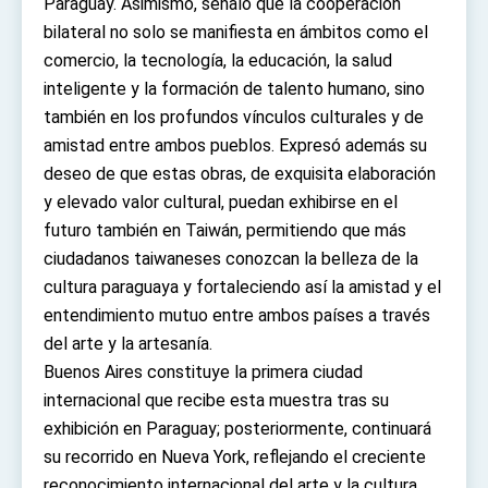
Paraguay. Asimismo, señaló que la cooperación
bilateral no solo se manifiesta en ámbitos como el
comercio, la tecnología, la educación, la salud
inteligente y la formación de talento humano, sino
también en los profundos vínculos culturales y de
amistad entre ambos pueblos. Expresó además su
deseo de que estas obras, de exquisita elaboración
y elevado valor cultural, puedan exhibirse en el
futuro también en Taiwán, permitiendo que más
ciudadanos taiwaneses conozcan la belleza de la
cultura paraguaya y fortaleciendo así la amistad y el
entendimiento mutuo entre ambos países a través
del arte y la artesanía.
Buenos Aires constituye la primera ciudad
internacional que recibe esta muestra tras su
exhibición en Paraguay; posteriormente, continuará
su recorrido en Nueva York, reflejando el creciente
reconocimiento internacional del arte y la cultura