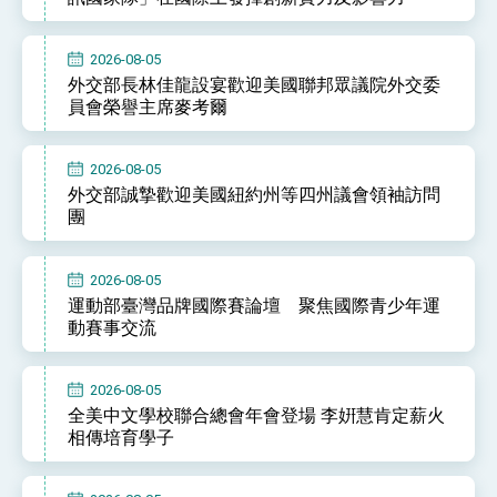
2026-08-05
外交部長林佳龍設宴歡迎美國聯邦眾議院外交委
員會榮譽主席麥考爾
2026-08-05
外交部誠摯歡迎美國紐約州等四州議會領袖訪問
團
2026-08-05
運動部臺灣品牌國際賽論壇 聚焦國際青少年運
動賽事交流
2026-08-05
全美中文學校聯合總會年會登場 李姸慧肯定薪火
相傳培育學子