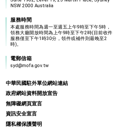
NSW 2000 Australia
服務時間
本處服務時間為週一至週五上午9時至下午5時，
領務大廳開放時間為上午9時至下午2時(目前收件
服務僅至下午1時30分，領件或補件則最晚至2
時)。
電郵信箱
syd@mofa.gov.tw
中華民國駐外單位網站連結
政府網站資料開放宣告
無障礙網頁宣言
資訊安全宣言
隱私權保護聲明