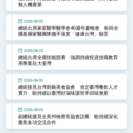
無人機產業
2026-08-03
總統出席家庭醫學醫學會40週年慶晚會 盼與全
國基層家醫團隊攜手落實「健康台灣」願景
2026-08-03
總統出席全國技能競賽 強調持續投資技職教育
用專業壯大臺灣
2026-08-03
總統接見台灣廚藝美食協會 肯定臺灣餐飲人才
實力 盼持續以臺灣好滋味讓世界回味無窮
2026-08-03
副總統接見全美州檢察長協會訪團 盼持續深化
臺美各項交流合作