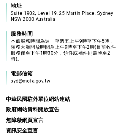
地址
Suite 1902, Level 19, 25 Martin Place, Sydney
NSW 2000 Australia
服務時間
本處服務時間為週一至週五上午9時至下午5時，
領務大廳開放時間為上午9時至下午2時(目前收件
服務僅至下午1時30分，領件或補件則最晚至2
時)。
電郵信箱
syd@mofa.gov.tw
中華民國駐外單位網站連結
政府網站資料開放宣告
無障礙網頁宣言
資訊安全宣言