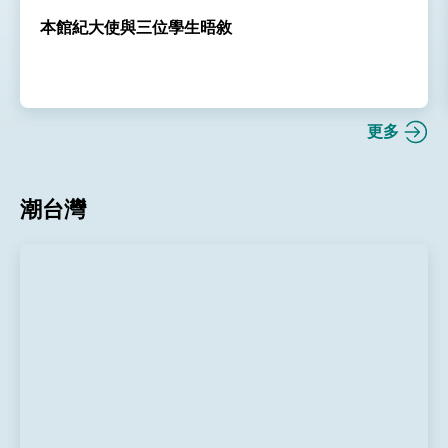
本館紀大使與三位學生晤敘
更多
潮台灣