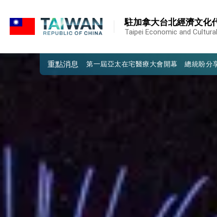
:::
外交部重要言論
駐加拿大台北經濟文化
我國政府將在美國亞利桑納州設立「駐鳳
Taipei Economic and Cultural
第一屆亞太在宅醫療大會開幕 總統盼分
重點消息
外交部發布WHA文宣影片「台灣醫療點
總統出訪史瓦帝尼返國談話 強調臺灣人
堅定走向世界 賴總統抵達史瓦帝尼王國進
總統與五院院長新春茶敘 盼化分歧為團
總統農曆春節談話
台美貿易協議完成簽署達成6大目標、創5
臺美簽署「對等貿易協定」確立對等關稅15
總統接受「法新社」（AFP）專訪內容