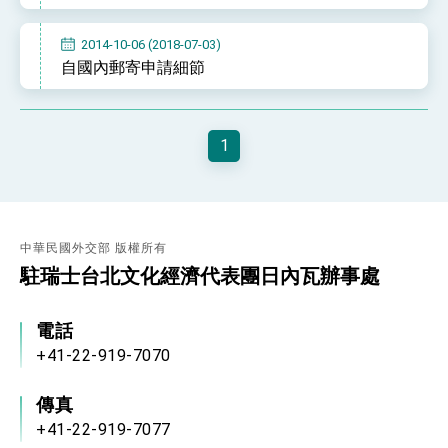
2014-10-06 (2018-07-03)
自國內郵寄申請細節
1
中華民國外交部 版權所有
駐瑞士台北文化經濟代表團日內瓦辦事處
電話
+41-22-919-7070
傳真
+41-22-919-7077