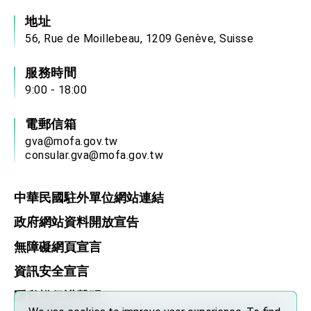
地址
56, Rue de Moillebeau, 1209 Genève, Suisse
服務時間
9:00 - 18:00
電郵信箱
gva@mofa.gov.tw
consular.gva@mofa.gov.tw
中華民國駐外單位網站連結
政府網站資料開放宣告
無障礙網頁宣言
資訊安全宣言
隱私權保護聲明