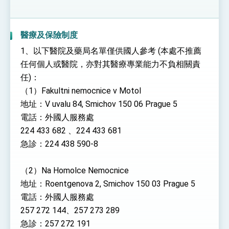
醫療及保險制度
1、以下醫院及藥局名單僅供國人參考 (本處不推薦
任何個人或醫院，亦對其醫療專業能力不負相關責
任)：
（1）Fakultni nemocnice v Motol
地址：V uvalu 84, Smichov 150 06 Prague 5
電話：外國人服務處
224 433 682 、224 433 681
急診：224 438 590-8
（2）Na Homolce Nemocnice
地址：Roentgenova 2, Smichov 150 03 Prague 5
電話：外國人服務處
257 272 144、257 273 289
急診：257 272 191