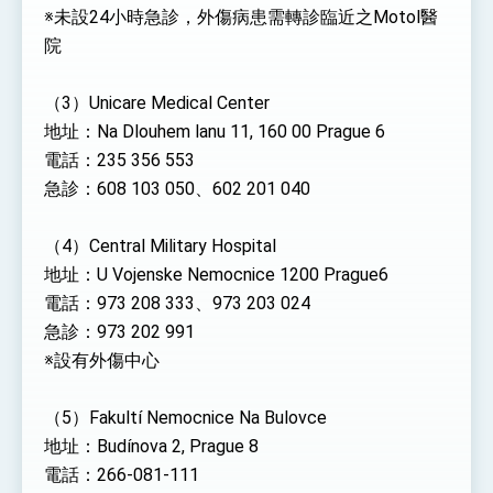
※未設24小時急診，外傷病患需轉診臨近之Motol醫
院
（3）Unicare Medical Center
地址：Na Dlouhem lanu 11, 160 00 Prague 6
電話：235 356 553
急診：608 103 050、602 201 040
（4）Central Military Hospital
地址：U Vojenske Nemocnice 1200 Prague6
電話：973 208 333、973 203 024
急診：973 202 991
※設有外傷中心
（5）Fakultí Nemocnice Na Bulovce
地址：Budínova 2, Prague 8
電話：266-081-111