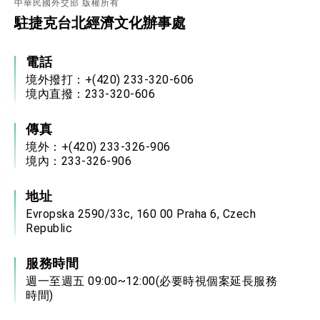
中華民國外交部 版權所有
駐捷克台北經濟文化辦事處
電話
境外撥打：+(420) 233-320-606
境內直撥：233-320-606
傳真
境外：+(420) 233-326-906
境內：233-326-906
地址
Evropska 2590/33c, 160 00 Praha 6, Czech
Republic
服務時間
週一至週五 09:00~12:00(必要時視個案延長服務
時間)