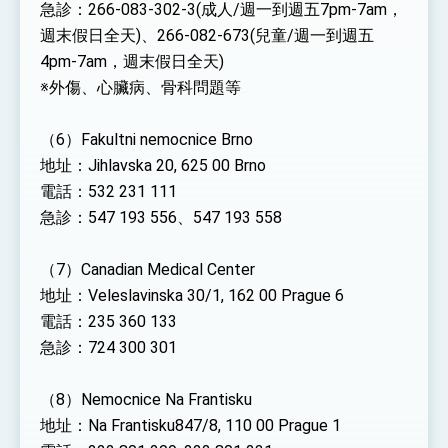
急診：266-083-302-3(成人/週一到週五7pm-7am，
週末假日全天)、266-082-673(兒童/週一到週五
4pm-7am，週末假日全天)
※外傷、心臟病、骨科問題等
（6）Fakultni nemocnice Brno
地址：Jihlavska 20, 625 00 Brno
電話：532 231 111
急診：547 193 556、547 193 558
（7）Canadian Medical Center
地址：Veleslavinska 30/1, 162 00 Prague 6
電話：235 360 133
急診：724 300 301
（8）Nemocnice Na Frantisku
地址：Na Frantisku847/8, 110 00 Prague 1