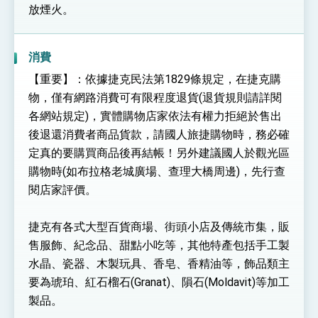
放煙火。
消費
【重要】：依據捷克民法第1829條規定，在捷克購
物，僅有網路消費可有限程度退貨(退貨規則請詳閱
各網站規定)，實體購物店家依法有權力拒絕於售出
後退還消費者商品貨款，請國人旅捷購物時，務必確
定真的要購買商品後再結帳！另外建議國人於觀光區
購物時(如布拉格老城廣場、查理大橋周邊)，先行查
閱店家評價。
捷克有各式大型百貨商場、街頭小店及傳統市集，販
售服飾、紀念品、甜點小吃等，其他特產包括手工製
水晶、瓷器、木製玩具、香皂、香精油等，飾品類主
要為琥珀、紅石榴石(Granat)、隕石(Moldavit)等加工
製品。