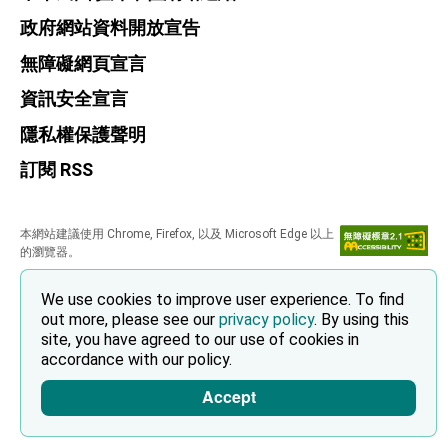
政府網站資料開放宣告
無障礙網頁宣言
資訊安全宣言
隱私權保護聲明
訂閱 RSS
本網站建議使用 Chrome, Firefox, 以及 Microsoft Edge 以上
的瀏覽器。
We use cookies to improve user experience. To find
out more, please see our
privacy policy
. By using this
site, you have agreed to our use of cookies in
accordance with our policy.
Accept