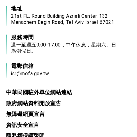
地址
21st FL. Round Building Azrieli Center, 132
Menachem Begin Road, Tel Aviv Israel 67021
服務時間
週一至週五9:00-17:00，中午休息，星期六、日
為例假日。
電郵信箱
isr@mofa.gov.tw
中華民國駐外單位網站連結
政府網站資料開放宣告
無障礙網頁宣言
資訊安全宣言
隱私權保護聲明