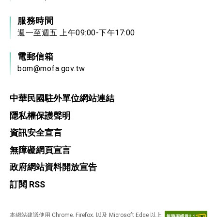
服務時間
週一至週五 上午09:00-下午17:00
電郵信箱
bom@mofa.gov.tw
中華民國駐外單位網站連結
隱私權保護聲明
資訊安全宣言
無障礙網頁宣言
政府網站資料開放宣告
訂閱 RSS
本網站建議使用 Chrome, Firefox, 以及 Microsoft Edge 以上