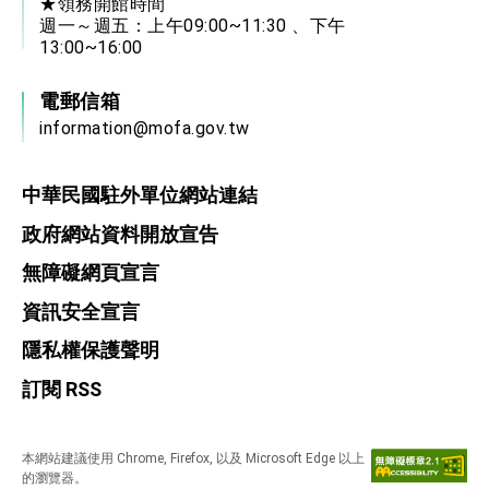
★領務開館時間
週一～週五：上午09:00~11:30 、下午
13:00~16:00
電郵信箱
information@mofa.gov.tw
中華民國駐外單位網站連結
政府網站資料開放宣告
無障礙網頁宣言
資訊安全宣言
隱私權保護聲明
訂閱 RSS
本網站建議使用 Chrome, Firefox, 以及 Microsoft Edge 以上
的瀏覽器。